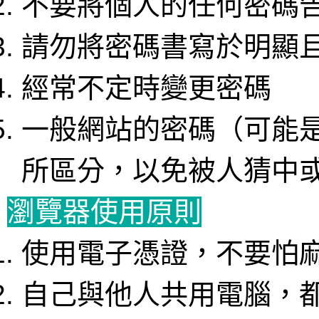
不要將個人的任何密碼
請勿將密碼書寫於明顯
經常不定時變更密碼
一般網站的密碼（可能
所區分，以免被人猜中
瀏覽器使用原則
使用電子憑證，不要怕
自己與他人共用電腦，