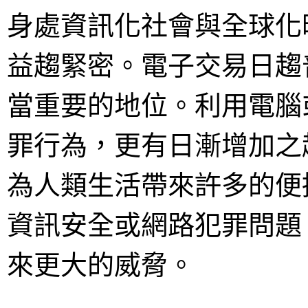
身處資訊化社會與全球化
益趨緊密。電子交易日趨
當重要的地位。利用電腦
罪行為，更有日漸增加之
為人類生活帶來許多的便
資訊安全或網路犯罪問題
來更大的威脅。