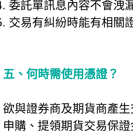
委託單訊息內容不會洩
交易有糾紛時能有相關
五、何時需使用憑證？
欲與證券商及期貨商產生
申購、提領期貨交易保證