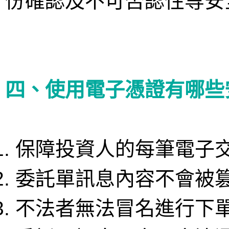
份確認及不可否認性等安
四、使用電子憑證有哪些
保障投資人的每筆電子
委託單訊息內容不會被
不法者無法冒名進行下