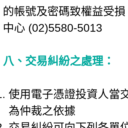
的帳號及密碼致權益受損
中心 (02)5580-5013
八、交易糾紛之處理：
使用電子憑證投資人當
為仲裁之依據
交易糾紛可向下列各單