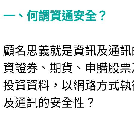
一、何謂資通安全？
顧名思義就是資訊及通訊
資證券、期貨、申購股票
投資資料，以網路方式執
及通訊的安全性？