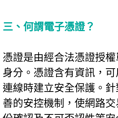
三、何謂電子憑證？
憑證是由經合法憑證授權
身分。憑證含有資訊，可
連線時建立安全保護。針
善的安控機制，使網路交