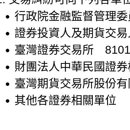
行政院金融監督管理委員會
證券投資人及期貨交易人保
臺灣證券交易所 8101-
財團法人中華民國證券櫃檯
臺灣期貨交易所股份有限公
其他各證券相關單位