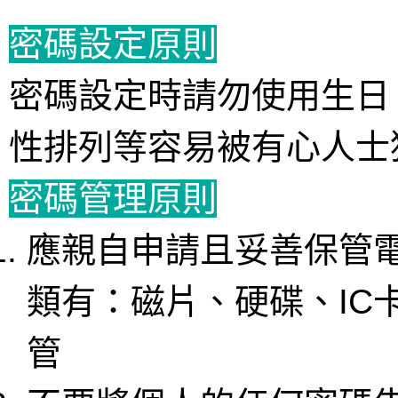
密碼設定原則
密碼設定時請勿使用生日
性排列等容易被有心人士
密碼管理原則
應親自申請且妥善保管
類有：磁片、硬碟、IC
管