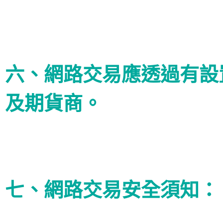
六、網路交易應透過有設
及期貨商。
七、網路交易安全須知：