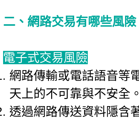
二、網路交易有哪些風險
電子式交易風險
網路傳輸或電話語音等
天上的不可靠與不安全
透過網路傳送資料隱含