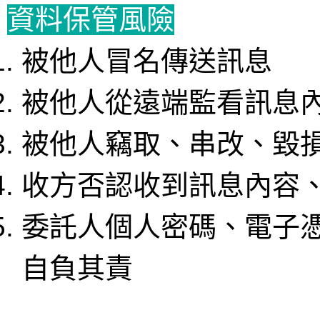
資料保管風險
被他人冒名傳送訊息
被他人從遠端監看訊息
被他人竊取、串改、毀
收方否認收到訊息內容
委託人個人密碼、電子
自負其責