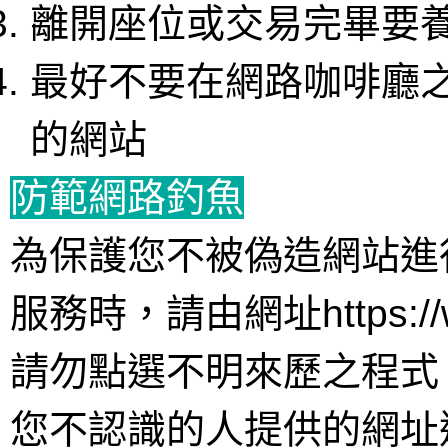
離開座位或交易完畢要
最好不要在網路咖啡廳
的網站
防範網路釣魚
為保護您不被偽造網站進
服務時，請由網址https://ww
請勿點選不明來歷之程式
您不認識的人提供的網址