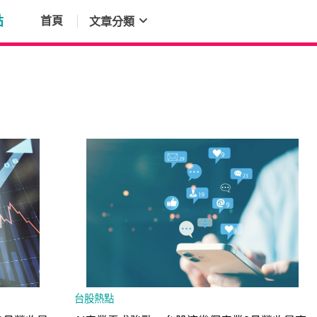
點
首頁
文章分類
台股熱點