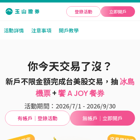
登錄活動
立即開戶
活動詳情
注意事項
開戶教學
你今天交易了沒？
新戶不限金額完成台美股交易，抽
冰島
+
機票
饗 A JOY 餐券
活動期間：2026/7/1 - 2026/9/30
有帳戶｜登錄活動
無帳戶｜立即開戶