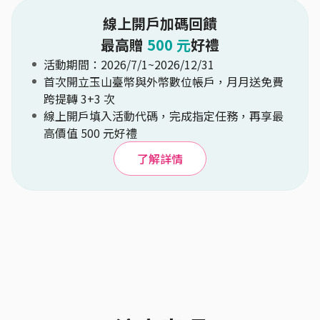
線上開戶加碼回饋
最高贈
500 元
好禮
活動期間：2026/7/1~2026/12/31
首次開立玉山臺幣與外幣數位帳戶，月月送免費
跨提轉 3+3 次
線上開戶填入活動代碼，完成指定任務，再享最
高價值 500 元好禮
了解詳情