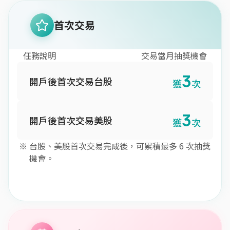
首次交易
任務說明
交易當月抽獎機會
3
開戶後首次交易台股
獲
次
3
開戶後首次交易美股
獲
次
台股、美股首次交易完成後，可累積最多 6 次抽獎
機會。