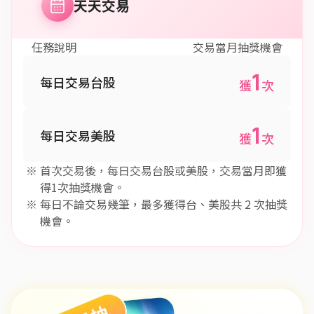
天天交易
任務說明
交易當月抽獎機會
1
每日交易台股
獲
次
1
每日交易美股
獲
次
首次交易後，每日交易台股或美股，交易當月即獲
得1次抽獎機會。
每日不論交易幾筆，最多獲得台、美股共 2 次抽獎
機會。