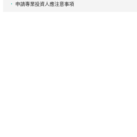
申請專業投資人應注意事項