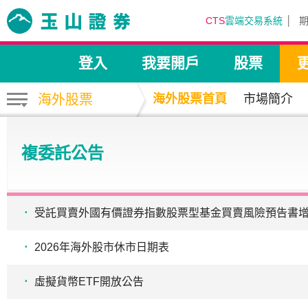
CTS
雲端交易系統
登入
我要開戶
股票
海外股票
海外股票首頁
市場簡介
複委託公告
受託買賣外國有價證券指數股票型基金買賣風險預告書
2026年海外股市休市日期表
虛擬貨幣ETF開放公告