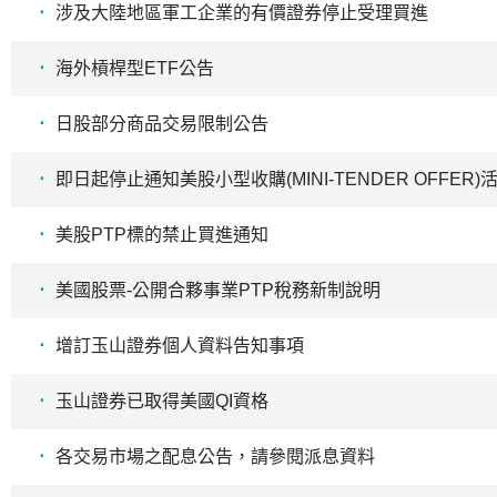
涉及大陸地區軍工企業的有價證券停止受理買進
海外槓桿型ETF公告
日股部分商品交易限制公告
即日起停止通知美股小型收購(MINI-TENDER OFFER)
美股PTP標的禁止買進通知
美國股票-公開合夥事業PTP稅務新制說明
增訂玉山證券個人資料告知事項
玉山證券已取得美國QI資格
各交易市場之配息公告，請參閱派息資料