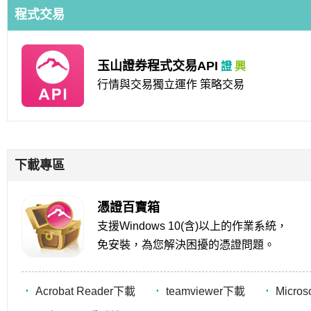
程式交易
玉山證券程式交易API
行情與交易獨立運作 策略交易
下載專區
憑證百寶箱
支援Windows 10(含)以上的作業系統，
免安裝，為您解決困擾的憑證問題。
Acrobat Reader下載
teamviewer下載
Micros