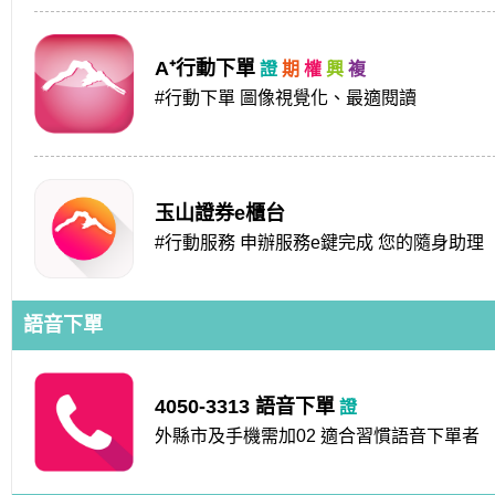
A⁺行動下單
#行動下單 圖像視覺化、最適閱讀
玉山證券e櫃台
#行動服務 申辦服務e鍵完成 您的隨身助理
語音下單
4050-3313 語音下單
外縣市及手機需加02 適合習慣語音下單者