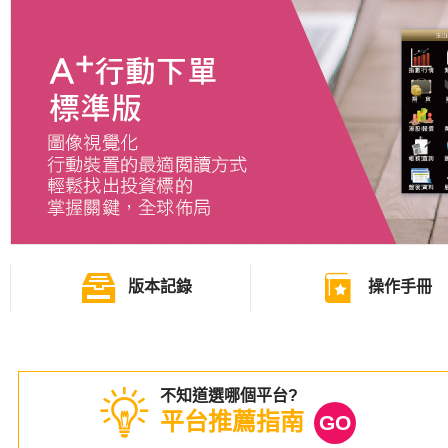
版本記錄
操作手冊
不知道選哪個平台?
平台推薦指南