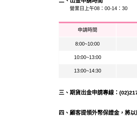
二、出金申請時間
營業日上午08：00-14：30
申請時間
8:00~10:00
10:00~13:00
13:00~14:30
三、期貨出金申請專線：(02)2175
四、顧客提領外幣保證金，將以