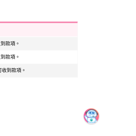
收到款項。
收到款項。
可收到款項。