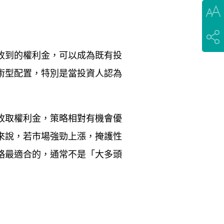
收到的權利金，可以成為既有投
術型配置，特別是當投資人認為
收取權利金，策略相對有機會優
來說，若市場強勁上漲，掩護性
略最適合的，通常不是「大多頭