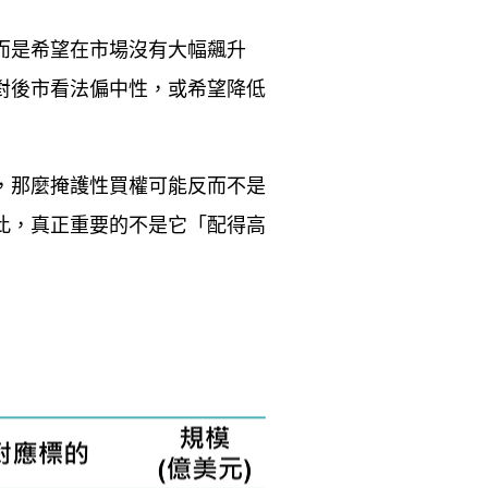
而是希望在市場沒有大幅飆升
對後市看法偏中性，或希望降低
，那麼掩護性買權可能反而不是
此，真正重要的不是它「配得高