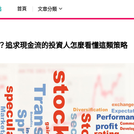
點
首頁
文章分類
麼？追求現金流的投資人怎麼看懂這類策略