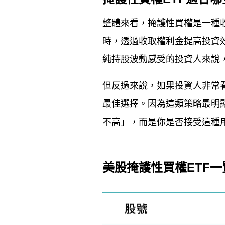
整體來看，掩護性買權是一種
時，透過收取權利金提高投資
純持股波動感受的投資人來說
但反過來說，如果投資人非常
最佳選擇。因為這類策略最明
不高」，而是你是否接受這種
美股掩護性買權ETF一