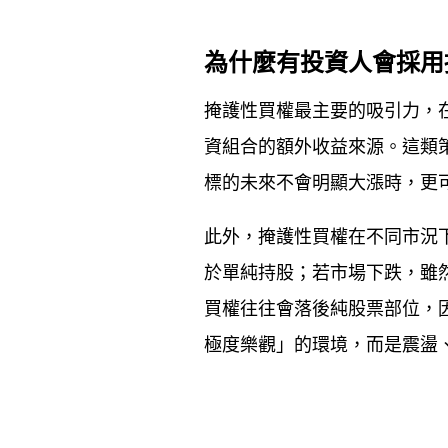
為什麼有投資人會採用
掩護性買權最主要的吸引力，
資組合的額外收益來源。這類
標的未來不會明顯大漲時，更
此外，掩護性買權在不同市況
於單純持股；若市場下跌，雖
買權往往會落後純股票部位，
極度樂觀」的環境，而是震盪