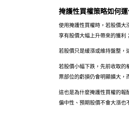
掩護性買權策略如何運
使用掩護性買權時，若股價大
享有股價大幅上升帶來的獲利
若股價只是緩漲或維持盤整，
若股價小幅下跌，先前收取的
票部位的虧損仍會明顯擴大，
這也是為什麼掩護性買權的報
偏中性、預期股價不會大漲也