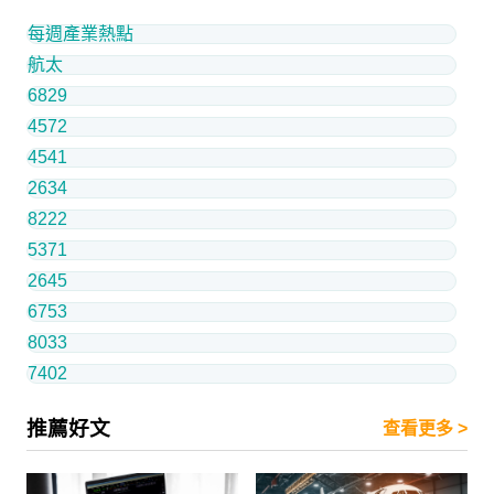
每週產業熱點
航太
6829
4572
4541
2634
8222
5371
2645
6753
8033
7402
推薦好文
查看更多 >