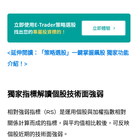
<
延伸閱讀：「策略選股」一鍵掌握飆股 獨家功能
介紹！
>
獨家指標解讀個股技術面強弱
相對強弱指標（
RS
）是運用個股與加權指數相對
關係計算而成的指標，與平均值相比較後，可反映
個股近期的技術面強弱。