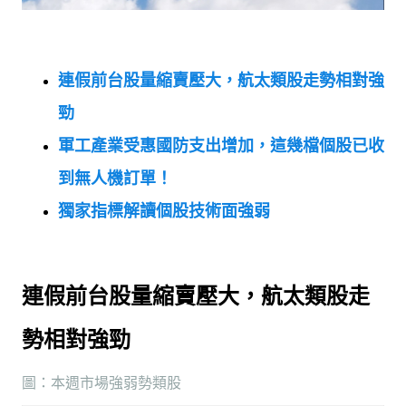
連假前台股量縮賣壓大，航太類股走勢相對強
勁
軍工產業受惠國防支出增加，這幾檔個股已收
到無人機訂單！
獨家指標解讀個股技術面強弱
連假前台股量縮賣壓大，航太類股走
勢相對強勁
圖：本週市場強弱勢類股