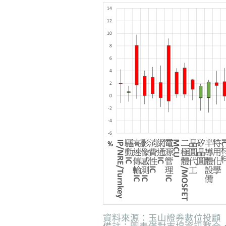
資料來源：玉山證券數位投顧