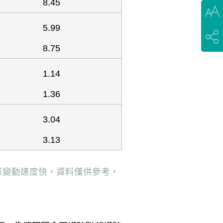
8.45
5.99
8.75
1.14
1.36
3.04
3.13
業變動速度快，資料僅供參考，