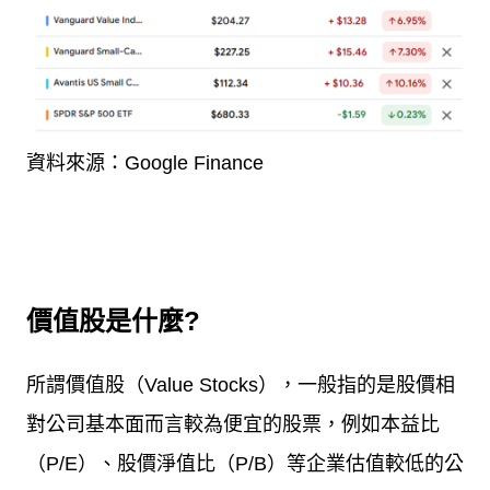
資料來源：
Google Finance
價值股是什麼
?
所謂價值股（
Value Stocks
），一般指的是股價相
對公司基本面而言較為便宜的股票，例如本益比
（
P/E
）、股價淨值比（
P/B
）等企業估值較低的公