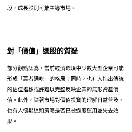
段，成長股則可能主導市場。
對「價值」選股的質疑
部分觀點認為，當前經濟環境中少數大型企業可能
形成「贏者通吃」的格局；同時，也有人指出傳統
的估值指標或許難以完整反映企業的無形資產價
值。此外，隨著市場對價值投資的理解日益普及，
也有人懷疑這類策略是否已被過度運用並失去效
果。