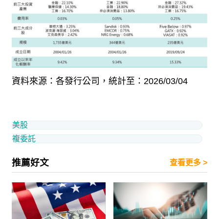
資料來源：各發行公司，統計至：
2026/03/04
美股
複委託
推薦好文
查看更多 >