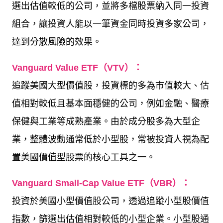
選出估值較低的公司，並將多檔股票納入同一投資
組合，讓投資人能以一筆資金同時投資多家公司，
達到分散風險的效果。
Vanguard Value ETF
（
VTV
）：
追蹤美國大型價值股，投資標的多為市值較大、估
值相對較低且基本面穩健的公司，例如金融、醫療
保健與工業等成熟產業。由於成分股多為大型企
業，整體波動通常低於小型股，常被投資人視為配
置美國價值型股票的核心工具之一。
Vanguard Small-Cap Value ETF
（
VBR
）：
投資於美國小型價值股公司，透過追蹤小型股價值
指數，篩選出估值相對較低的小型企業。小型股通