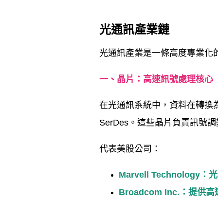
光通訊產業鏈
光通訊產業是一條高度專業化
一、晶片：高速訊號處理核心
在光通訊系統中，資料在轉換
SerDes
。這些晶片負責訊號調
代表美股公司：
Marvell Technology
：光
Broadcom Inc.
：提供高