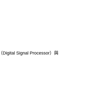
（
Digital Signal Processor
）與