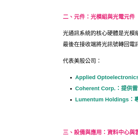
二、元件：光模組與光電元件
光通訊系統的核心硬體是光模
最後在接收端將光訊號轉回電
代表美股公司：
Applied Optoelectronic
Coherent Corp.
：提供雷
Lumentum Holdings
：
三、設備與應用：資料中心與