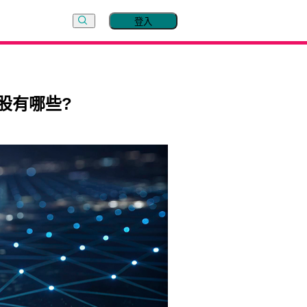
登入
股有哪些?