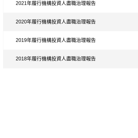
2021年履行機構投資人盡職治理報告
2020年履行機構投資人盡職治理報告
2019年履行機構投資人盡職治理報告
2018年履行機構投資人盡職治理報告