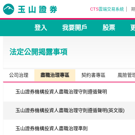
CTS
雲端交易系統
登入
我要開戶
股票
法定公開揭露事項
公司治理
盡職治理專區
契約書專區
風險管
玉山證券機構投資人盡職治理守則遵循聲明
玉山證券機構投資人盡職治理守則遵循聲明(英文版)
玉山證券機構投資人盡職治理準則