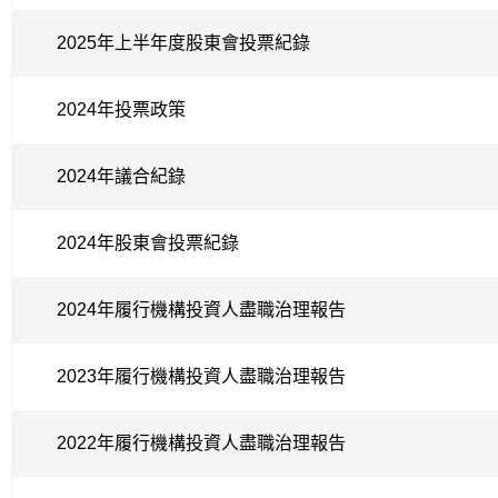
2025年上半年度股東會投票紀錄
2024年投票政策
2024年議合紀錄
2024年股東會投票紀錄
2024年履行機構投資人盡職治理報告
2023年履行機構投資人盡職治理報告
2022年履行機構投資人盡職治理報告