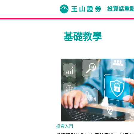
投資話重
基礎教學
投資入門