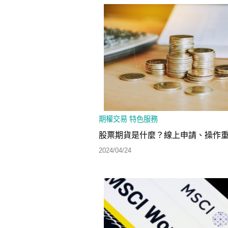
期權交易
特色服務
股票期貨是什麼？線上申請、操作
2024/04/24