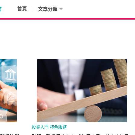
點
首頁
文章分類
投資入門
特色服務