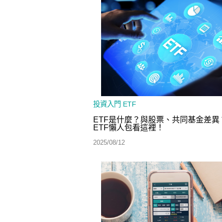
投資入門
ETF
ETF是什麼？與股票、共同基金差異
ETF懶人包看這裡！
2025/08/12