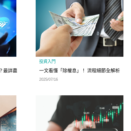
投資入門
？最詳盡
一文看懂「除權息」！ 流程細節全解析
2025/07/16