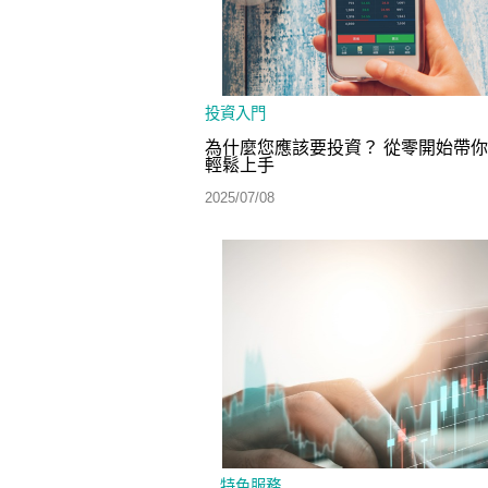
投資入門
為什麼您應該要投資？ 從零開始帶
輕鬆上手
2025/07/08
特色服務