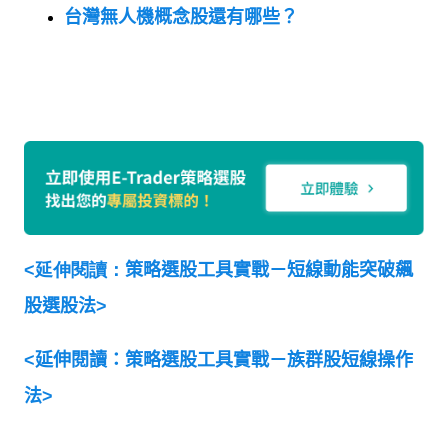
台灣無人機概念股還有哪些？
<延伸閱讀：
策略選股工具實戰－短線動能突破飆
股選股法>
<
延伸閱讀：策略選股工具實戰－族群股短線操作
法
>