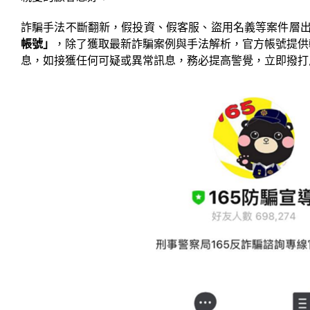
詐騙手法不斷翻新，假投資、假客服、盜用名義等案件層
帳號」
，除了獲取最新詐騙案例與手法解析，官方帳號提供輸
息，如接獲任何可疑或異常訊息，務必提高警覺，立即撥打