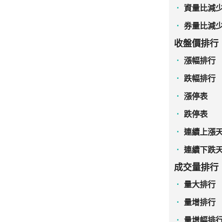
資量比減
券量比減
收盤價排行
漲幅排行
跌幅排行
漲停表
跌停表
連續上漲
連續下跌
成交量排行
量大排行
量增排行
量增幅排