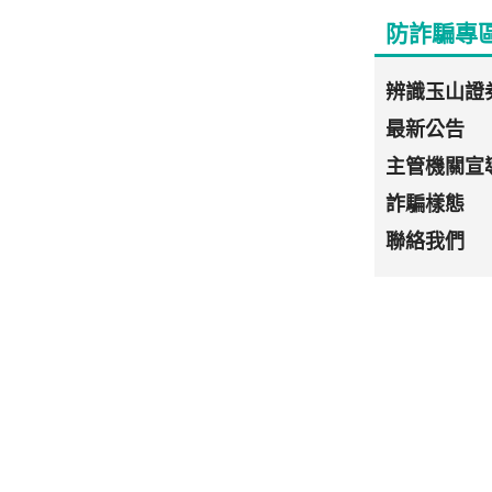
防詐騙專
辨識玉山證
最新公告
主管機關宣
詐騙樣態
聯絡我們