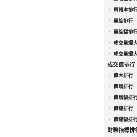
周轉率排
量縮排行
量縮幅排
成交量爆大
成交量爆大
成交值排行
值大排行
值增排行
值增幅排
值縮排行
值縮幅排
財務指標排