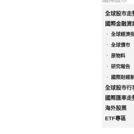
全球股市走
國際金融資
全球經濟
全球債市
原物料
研究報告
國際財經
全球股市行
國際匯率走
海外股票
ETF專區