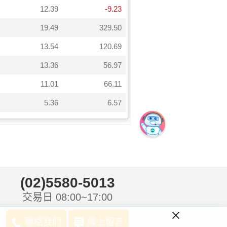
(02)5580-5013
交易日 08:00~17:00
聯絡我們
線上留言