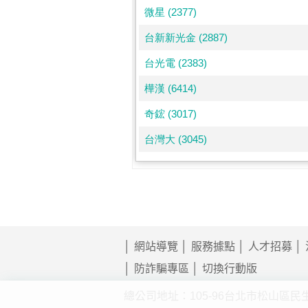
網站導覽
服務據點
人才招募
防詐騙專區
切換行動版
總公司地址：105-96台北市松山區民生