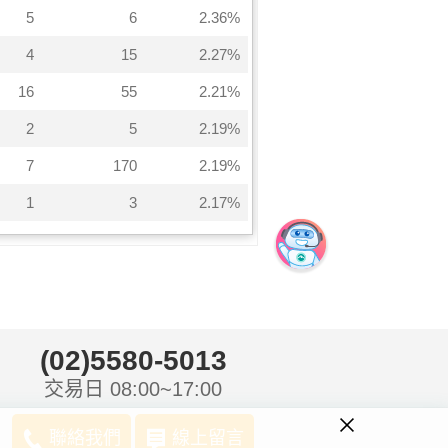
(02)5580-5013
交易日 08:00~17:00
聯絡我們
線上留言