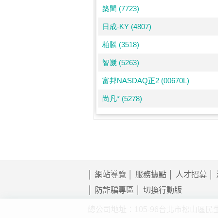
網站導覽
服務據點
人才招募
防詐騙專區
切換行動版
總公司地址：105-96台北市松山區民生