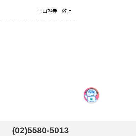
山證券 敬上
(02)5580-5013