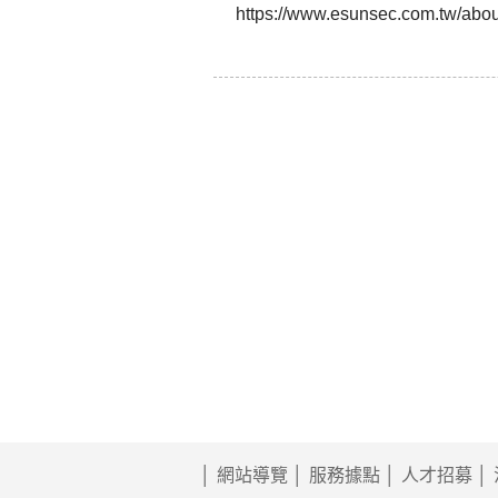
https://www.esunsec.com.tw/abo
網站導覽
服務據點
人才招募