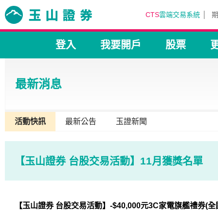
CTS
雲端交易系統
登入
我要開戶
股票
最新消息
活動快訊
最新公告
玉證新聞
【玉山證券 台股交易活動】11月獲獎名單
【玉山證券 台股交易活動】-$40,000元3C家電旗艦禮券(