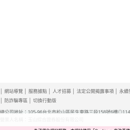
網站導覽
服務據點
人才招募
法定公開揭露事項
永續
防詐騙專區
切換行動版
總公司地址：105-96台北市松山區民生東路三段158號6樓◎11
營業人名稱：玉山綜合證券股份有限公司