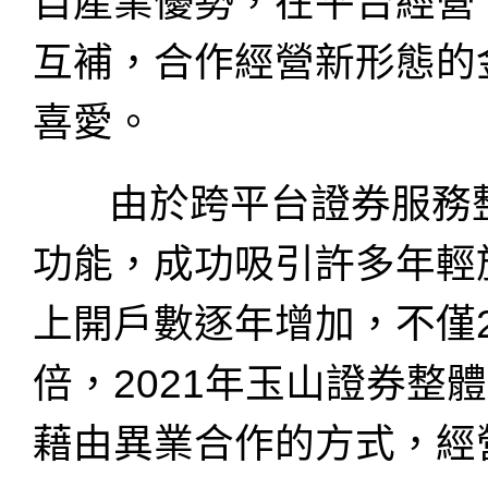
自產業優勢，在平台經營
互補，合作經營新形態的
喜愛。
由於跨平台證券服務整
功能，成功吸引許多年輕
上開戶數逐年增加，不僅2
倍，2021年玉山證券整
藉由異業合作的方式，經