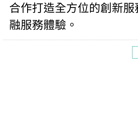
合作打造全方位的創新服
融服務體驗。