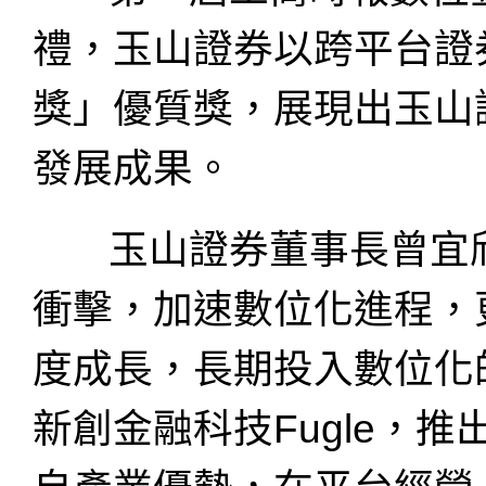
禮，玉山證券以跨平台證
獎」優質獎，展現出玉山
發展成果。
玉山證券董事長曾宜欣
衝擊，加速數位化進程，
度成長，長期投入數位化的
新創金融科技Fugle，