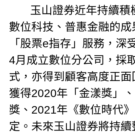
玉山證券近年持續積極
數位科技、普惠金融的成果
「股票e指存」服務，深
4月成立數位分公司，採
式，亦得到顧客高度正面
獲得2020年「金漾獎」
獎、2021年《數位時代
定。未來玉山證券將持續