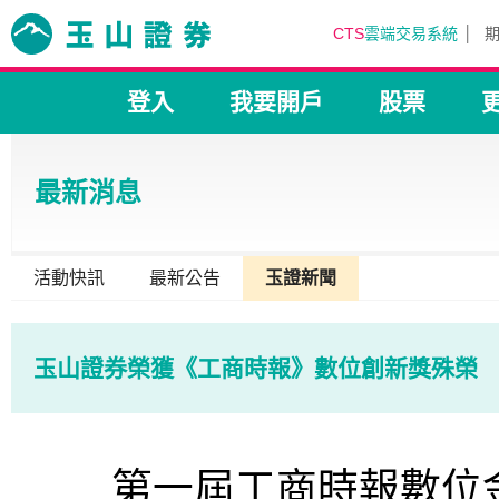
CTS
雲端交易系統
登入
我要開戶
股票
最新消息
活動快訊
最新公告
玉證新聞
玉山證券榮獲《工商時報》數位創新獎殊榮
第一屆工商時報數位金融