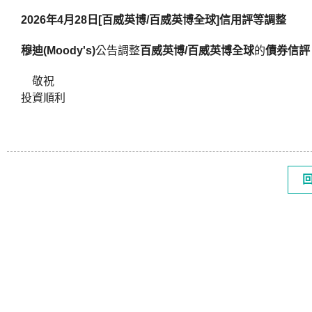
2026年4月28日[百威英博/百威英博全球]信用評等調整
穆迪(Moody's)
公告調整
百威英博/百威英博全球
的
債券信評
敬祝
投資順利