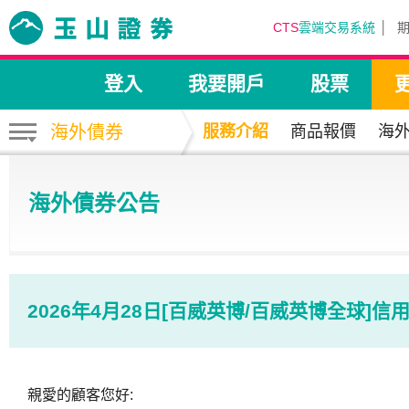
CTS
雲端交易系統
登入
我要開戶
股票
海外債券
服務介紹
商品報價
海
海外債券公告
2026年4月28日[百威英博/百威英博全球]信
親愛的顧客您好: